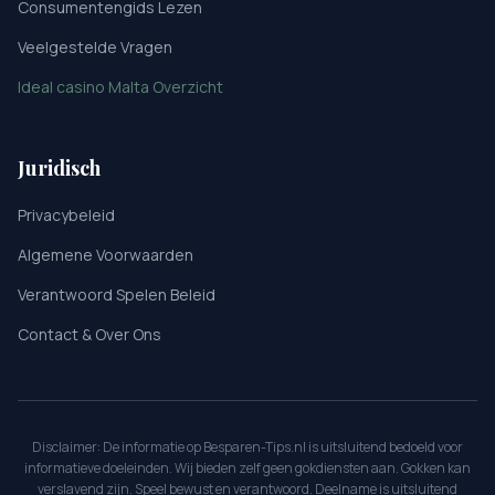
Consumentengids Lezen
Veelgestelde Vragen
Ideal casino Malta Overzicht
Juridisch
Privacybeleid
Algemene Voorwaarden
Verantwoord Spelen Beleid
Contact & Over Ons
Disclaimer: De informatie op Besparen-Tips.nl is uitsluitend bedoeld voor
informatieve doeleinden. Wij bieden zelf geen gokdiensten aan. Gokken kan
verslavend zijn. Speel bewust en verantwoord. Deelname is uitsluitend