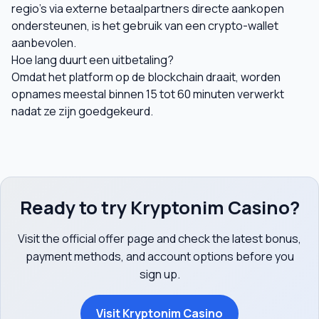
regio's via externe betaalpartners directe aankopen
ondersteunen, is het gebruik van een crypto-wallet
aanbevolen.
Hoe lang duurt een uitbetaling?
Omdat het platform op de blockchain draait, worden
opnames meestal binnen 15 tot 60 minuten verwerkt
nadat ze zijn goedgekeurd.
Ready to try Kryptonim Casino?
Visit the official offer page and check the latest bonus,
payment methods, and account options before you
sign up.
Visit Kryptonim Casino